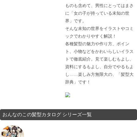
ものも含めて、男性にとってはまさ
に「女の子が持っている未知の世
界」です。
そんな未知の世界をイラストやコミ
ックでわかりやすく解説！
各種髪型の魅力や作り方、ポイン
ト、小物などをかわいらしいイラス
トで徹底紹介。見て楽しむもよし、
資料にするもよし、自分でやるもよ
し……楽しみ方無限大の、「髪型大
辞典」です！
おんなのこの髪型カタログ シリーズ一覧