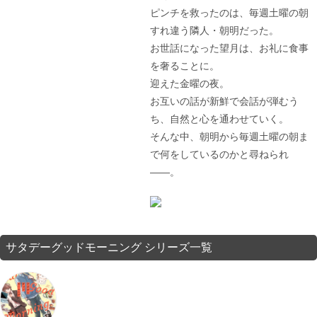
ピンチを救ったのは、毎週土曜の朝
すれ違う隣人・朝明だった。
お世話になった望月は、お礼に食事
を奢ることに。
迎えた金曜の夜。
お互いの話が新鮮で会話が弾むう
ち、自然と心を通わせていく。
そんな中、朝明から毎週土曜の朝ま
で何をしているのかと尋ねられ
――。
サタデーグッドモーニング シリーズ一覧