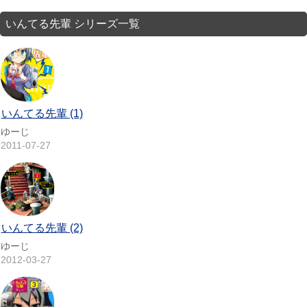
いんてる先輩 シリーズ一覧
いんてる先輩 (1)
ゆーじ
2011-07-27
いんてる先輩 (2)
ゆーじ
2012-03-27