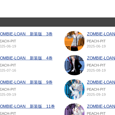
ZOMBIE-LOAN 新装版 3巻
ZOMBIE-LO
EACH-PIT
PEACH-PIT
025-06-19
2025-06-19
ZOMBIE-LOAN 新装版 4巻
ZOMBIE-LO
EACH-PIT
PEACH-PIT
025-07-16
2025-08-19
ZOMBIE-LOAN 新装版 9巻
ZOMBIE-LO
EACH-PIT
PEACH-PIT
025-09-19
2025-09-19
ZOMBIE-LOAN 新装版 11巻
ZOMBIE-LO
EACH-PIT
PEACH-PIT