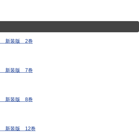
AN 新装版 2巻
AN 新装版 7巻
AN 新装版 8巻
AN 新装版 12巻