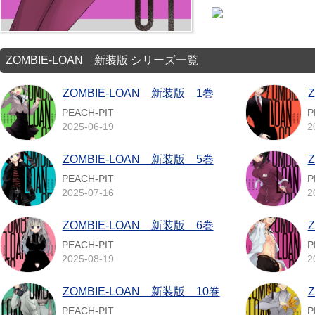
ZOMBIE-LOAN 新装版 シリーズ一覧
ZOMBIE-LOAN 新装版 1巻
PEACH-PIT
P
2025-06-19
2
ZOMBIE-LOAN 新装版 5巻
PEACH-PIT
P
2025-07-16
2
ZOMBIE-LOAN 新装版 6巻
PEACH-PIT
P
2025-08-19
2
ZOMBIE-LOAN 新装版 10巻
PEACH-PIT
P