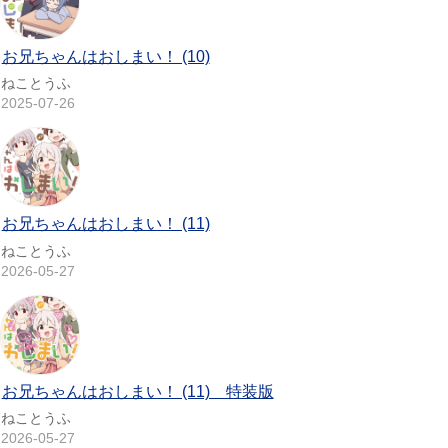
お兄ちゃんはおしまい！ (10)
ねことうふ
2025-07-26
お兄ちゃんはおしまい！ (11)
ねことうふ
2026-05-27
お兄ちゃんはおしまい！ (11) 特装版
ねことうふ
2026-05-27