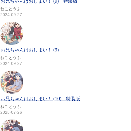
お兄ちゃんはおしまい！ (9) 特装版
ねことうふ
2024-09-27
お兄ちゃんはおしまい！ (9)
ねことうふ
2024-09-27
お兄ちゃんはおしまい！ (10) 特装版
ねことうふ
2025-07-26