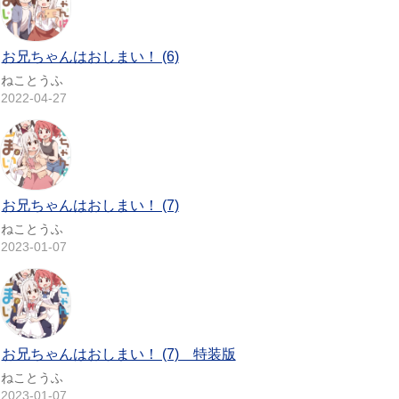
お兄ちゃんはおしまい！ (6)
ねことうふ
2022-04-27
お兄ちゃんはおしまい！ (7)
ねことうふ
2023-01-07
お兄ちゃんはおしまい！ (7) 特装版
ねことうふ
2023-01-07