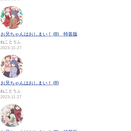
お兄ちゃんはおしまい！ (8) 特装版
ねことうふ
2023-11-27
お兄ちゃんはおしまい！ (8)
ねことうふ
2023-11-27