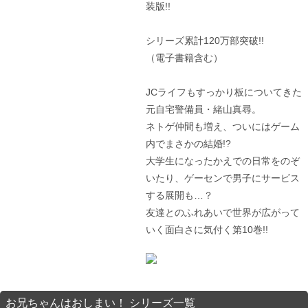
装版!!
シリーズ累計120万部突破!!
（電子書籍含む）
JCライフもすっかり板についてきた
元自宅警備員・緒山真尋。
ネトゲ仲間も増え、ついにはゲーム
内でまさかの結婚!?
大学生になったかえでの日常をのぞ
いたり、ゲーセンで男子にサービス
する展開も…？
友達とのふれあいで世界が広がって
いく面白さに気付く第10巻!!
お兄ちゃんはおしまい！ シリーズ一覧