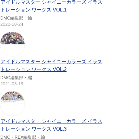
アイドルマスター シャイニーカラーズ イラス
トレーション ワークス VOL.1
DMC編集部・編
2020-10-24
アイドルマスター シャイニーカラーズ イラス
トレーション ワークス VOL.2
DMC編集部・編
2021-03-19
アイドルマスター シャイニーカラーズ イラス
トレーション ワークス VOL.3
DMC・REX編集部・編