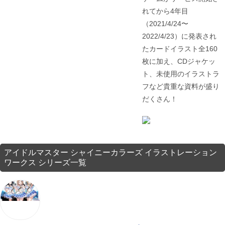
れてから4年目
（2021/4/24〜
2022/4/23）に発表され
たカードイラスト全160
枚に加え、CDジャケッ
ト、未使用のイラストラ
フなど貴重な資料が盛り
だくさん！
アイドルマスター シャイニーカラーズ イラストレーション
ワークス シリーズ一覧