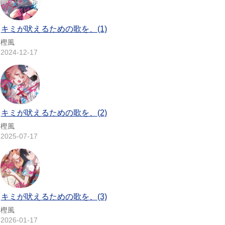
キミが吠えるための歌を、(1)
樫風
2024-12-17
キミが吠えるための歌を、(2)
樫風
2025-07-17
キミが吠えるための歌を、(3)
樫風
2026-01-17