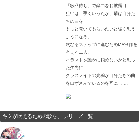
「歌凸待ち」で楽曲をお披露目、
狙いは上手くいったが、晴は自分た
ちの曲を
もっと聞いてもらいたいと強く思う
ようになる。
次なるステップに進むためMV制作を
考える二人、
イラストを誰かに頼めないかと思っ
た矢先に
クラスメイトの光莉が自分たちの曲
を口ずさんでいるのを耳にし…。
キミが吠えるための歌を、 シリーズ一覧