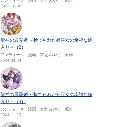
アンティーク：漫画 宮之 みやこ：原作
2023-10-30
龍神の最愛婚 ～捨てられた姫巫女の幸福な嫁
入り～（2）
アンティーク：漫画 宮之 みやこ：原作
2024-04-24
龍神の最愛婚 ～捨てられた姫巫女の幸福な嫁
入り～（3）
アンティーク：漫画 宮之 みやこ：原作
2024-11-25