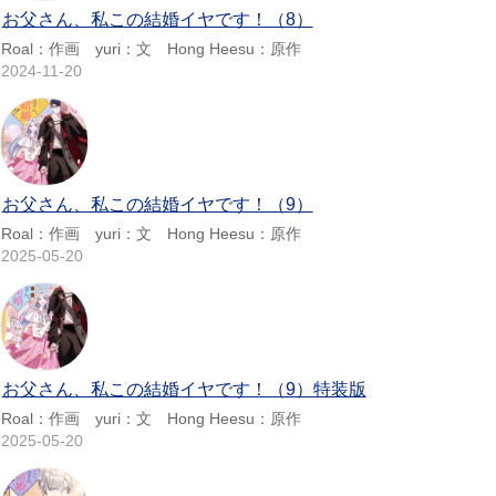
お父さん、私この結婚イヤです！（8）
Roal：作画 yuri：文 Hong Heesu：原作
2024-11-20
お父さん、私この結婚イヤです！（9）
Roal：作画 yuri：文 Hong Heesu：原作
2025-05-20
お父さん、私この結婚イヤです！（9）特装版
Roal：作画 yuri：文 Hong Heesu：原作
2025-05-20