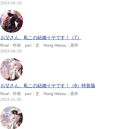
2024-06-19
お父さん、私この結婚イヤです！（7）
Roal：作画 yuri：文 Hong Heesu：原作
2024-06-19
お父さん、私この結婚イヤです！（8）特装版
Roal：作画 yuri：文 Hong Heesu：原作
2024-11-20