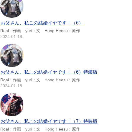
お父さん、私この結婚イヤです！（6）
Roal：作画 yuri：文 Hong Heesu：原作
2024-01-18
お父さん、私この結婚イヤです！（6）特装版
Roal：作画 yuri：文 Hong Heesu：原作
2024-01-18
お父さん、私この結婚イヤです！（7）特装版
Roal：作画 yuri：文 Hong Heesu：原作