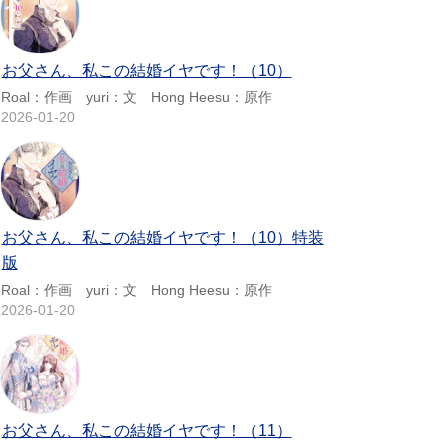
お父さん、私この結婚イヤです！（10）
Roal：作画 yuri：文 Hong Heesu：原作
2026-01-20
お父さん、私この結婚イヤです！（10）特装
版
Roal：作画 yuri：文 Hong Heesu：原作
2026-01-20
お父さん、私この結婚イヤです！（11）