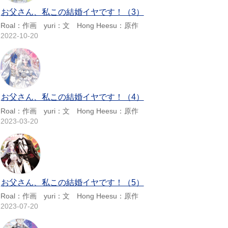
お父さん、私この結婚イヤです！（3）
Roal：作画 yuri：文 Hong Heesu：原作
2022-10-20
お父さん、私この結婚イヤです！（4）
Roal：作画 yuri：文 Hong Heesu：原作
2023-03-20
お父さん、私この結婚イヤです！（5）
Roal：作画 yuri：文 Hong Heesu：原作
2023-07-20