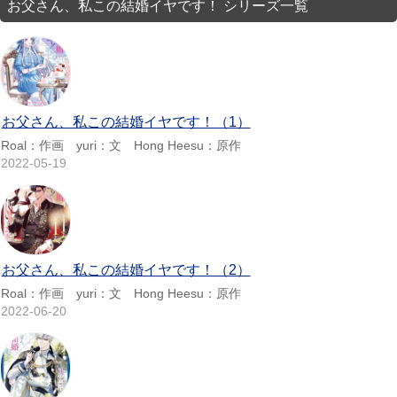
お父さん、私この結婚イヤです！ シリーズ一覧
お父さん、私この結婚イヤです！（1）
Roal：作画 yuri：文 Hong Heesu：原作
2022-05-19
お父さん、私この結婚イヤです！（2）
Roal：作画 yuri：文 Hong Heesu：原作
2022-06-20