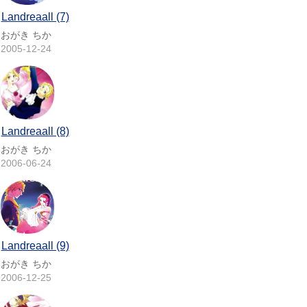
Landreaall (7)
おがき ちか
2005-12-24
Landreaall (8)
おがき ちか
2006-06-24
Landreaall (9)
おがき ちか
2006-12-25