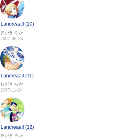
Landreaall (10)
おがき ちか
2007-05-25
Landreaall (11)
おがき ちか
2007-11-24
Landreaall (12)
おがき ちか