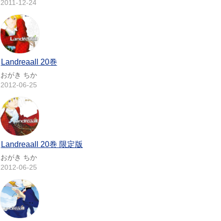
2011-12-24
Landreaall 20巻
おがき ちか
2012-06-25
Landreaall 20巻 限定版
おがき ちか
2012-06-25