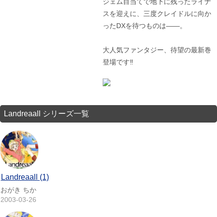
ジェム目当てで地下に残ったライナ
スを迎えに、三度クレイドルに向か
ったDXを待つものは――。
大人気ファンタジー、待望の最新巻
登場です‼
Landreaall シリーズ一覧
Landreaall (1)
おがき ちか
2003-03-26