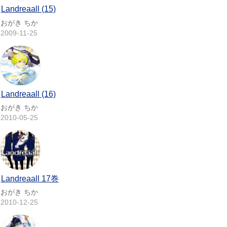
Landreaall (15)
おがき ちか
2009-11-25
Landreaall (16)
おがき ちか
2010-05-25
Landreaall 17巻
おがき ちか
2010-12-25