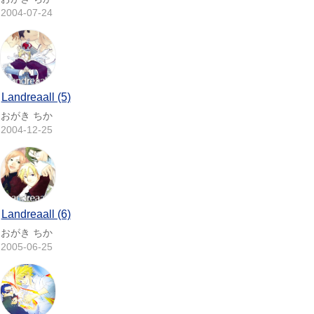
2004-07-24
Landreaall (5)
おがき ちか
2004-12-25
Landreaall (6)
おがき ちか
2005-06-25