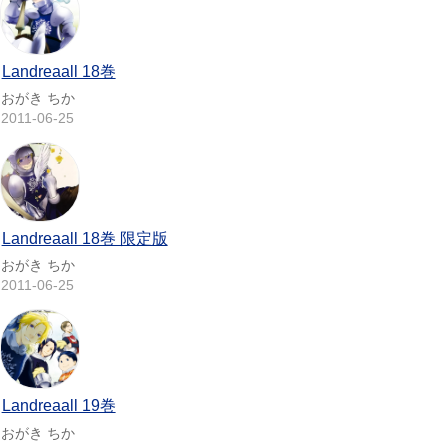
Landreaall 18巻
おがき ちか
2011-06-25
Landreaall 18巻 限定版
おがき ちか
2011-06-25
Landreaall 19巻
おがき ちか