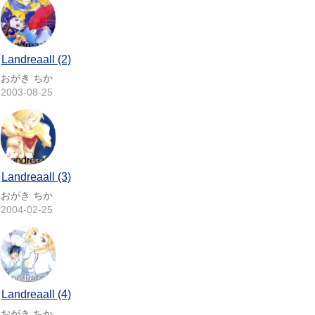
Landreaall (2)
おがき ちか
2003-08-25
Landreaall (3)
おがき ちか
2004-02-25
Landreaall (4)
おがき ちか