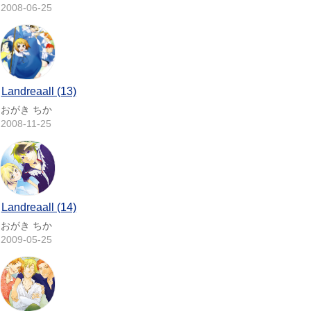
2008-06-25
Landreaall (13)
おがき ちか
2008-11-25
Landreaall (14)
おがき ちか
2009-05-25