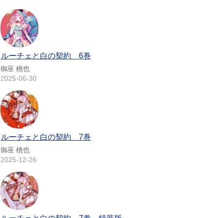
ルーチェと白の契約 6巻
御巫 桃也
2025-06-30
ルーチェと白の契約 7巻
御巫 桃也
2025-12-26