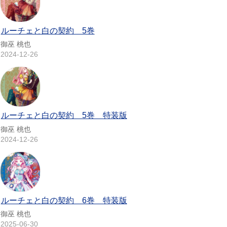
ルーチェと白の契約 5巻
御巫 桃也
2024-12-26
ルーチェと白の契約 5巻 特装版
御巫 桃也
2024-12-26
ルーチェと白の契約 6巻 特装版
御巫 桃也
2025-06-30