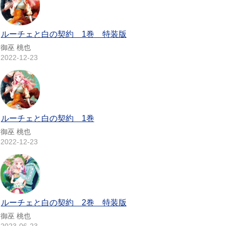
ルーチェと白の契約 1巻 特装版
御巫 桃也
2022-12-23
ルーチェと白の契約 1巻
御巫 桃也
2022-12-23
ルーチェと白の契約 2巻 特装版
御巫 桃也