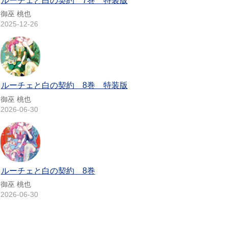
ルーチェと白の契約 7巻 特装版
御巫 桃也
2025-12-26
ルーチェと白の契約 8巻 特装版
御巫 桃也
2026-06-30
ルーチェと白の契約 8巻
御巫 桃也
2026-06-30