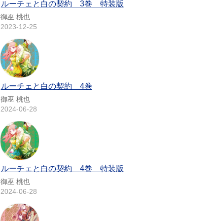
ルーチェと白の契約 3巻 特装版
御巫 桃也
2023-12-25
ルーチェと白の契約 4巻
御巫 桃也
2024-06-28
ルーチェと白の契約 4巻 特装版
御巫 桃也
2024-06-28