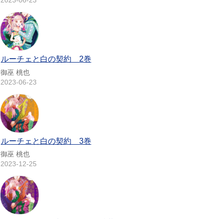
2023-06-23
ルーチェと白の契約 2巻
御巫 桃也
2023-06-23
ルーチェと白の契約 3巻
御巫 桃也
2023-12-25