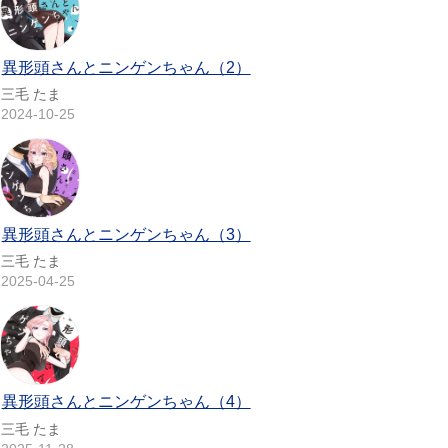
異形頭さんとニンゲンちゃん（2）
三毛 たま
2024-10-25
異形頭さんとニンゲンちゃん（3）
三毛 たま
2025-04-25
異形頭さんとニンゲンちゃん（4）
三毛 たま