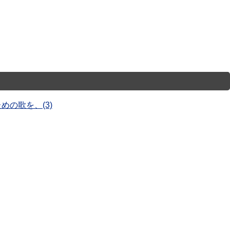
めの歌を、(3)