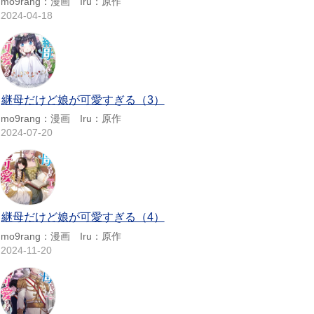
mo9rang：漫画 Iru：原作
2024-04-18
継母だけど娘が可愛すぎる（3）
mo9rang：漫画 Iru：原作
2024-07-20
継母だけど娘が可愛すぎる（4）
mo9rang：漫画 Iru：原作
2024-11-20