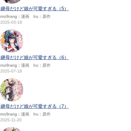
継母だけど娘が可愛すぎる（5）
mo9rang：漫画 Iru：原作
2025-03-18
継母だけど娘が可愛すぎる（6）
mo9rang：漫画 Iru：原作
2025-07-18
継母だけど娘が可愛すぎる（7）
mo9rang：漫画 Iru：原作
2025-11-20