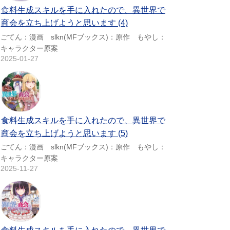
食料生成スキルを手に入れたので、異世界で
商会を立ち上げようと思います (4)
ごてん：漫画 slkn(MFブックス)：原作 もやし：
キャラクター原案
2025-01-27
食料生成スキルを手に入れたので、異世界で
商会を立ち上げようと思います (5)
ごてん：漫画 slkn(MFブックス)：原作 もやし：
キャラクター原案
2025-11-27