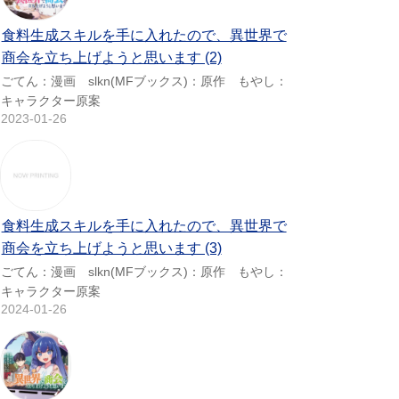
食料生成スキルを手に入れたので、異世界で
商会を立ち上げようと思います (2)
ごてん：漫画 slkn(MFブックス)：原作 もやし：
キャラクター原案
2023-01-26
食料生成スキルを手に入れたので、異世界で
商会を立ち上げようと思います (3)
ごてん：漫画 slkn(MFブックス)：原作 もやし：
キャラクター原案
2024-01-26