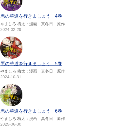
悪の華道を行きましょう 4巻
やましろ 梅太：漫画 真冬日：原作
2024-02-29
悪の華道を行きましょう 5巻
やましろ 梅太：漫画 真冬日：原作
2024-10-31
悪の華道を行きましょう 6巻
やましろ 梅太：漫画 真冬日：原作
2025-06-30