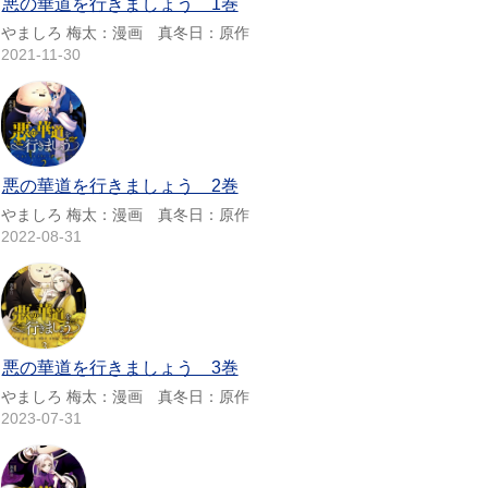
悪の華道を行きましょう 1巻
やましろ 梅太：漫画 真冬日：原作
2021-11-30
悪の華道を行きましょう 2巻
やましろ 梅太：漫画 真冬日：原作
2022-08-31
悪の華道を行きましょう 3巻
やましろ 梅太：漫画 真冬日：原作
2023-07-31