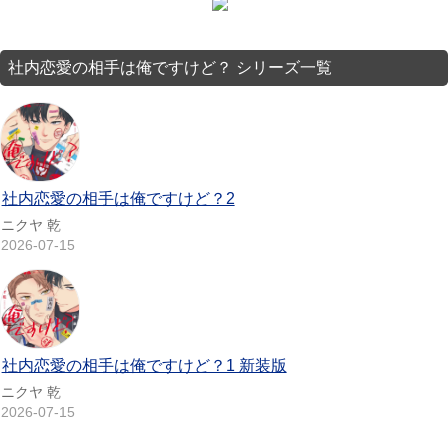
社内恋愛の相手は俺ですけど？ シリーズ一覧
社内恋愛の相手は俺ですけど？2
ニクヤ 乾
2026-07-15
社内恋愛の相手は俺ですけど？1 新装版
ニクヤ 乾
2026-07-15