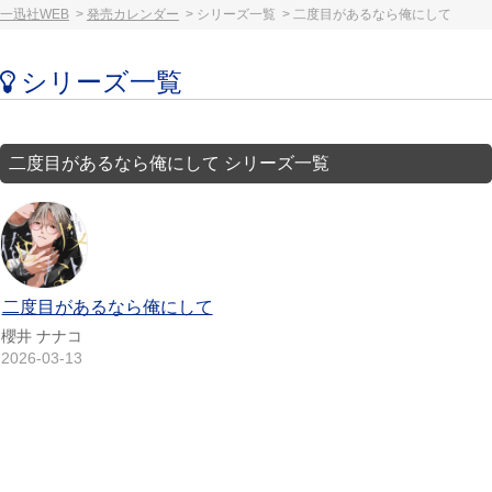
一迅社WEB
発売カレンダー
シリーズ一覧
二度目があるなら俺にして
シリーズ一覧
二度目があるなら俺にして シリーズ一覧
二度目があるなら俺にして
櫻井 ナナコ
2026-03-13