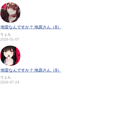
地雷なんですか？ 地原さん（8）
りょん
2026-01-07
地雷なんですか？ 地原さん（9）
りょん
2026-07-24