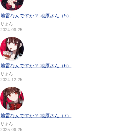
地雷なんですか？ 地原さん（5）
りょん
2024-06-25
地雷なんですか？ 地原さん（6）
りょん
2024-12-25
地雷なんですか？ 地原さん（7）
りょん
2025-06-25