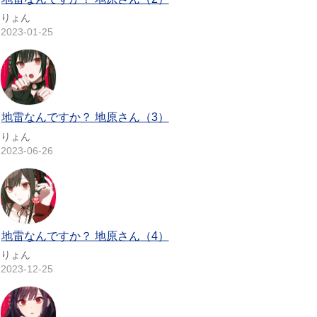
りょん
2023-01-25
地雷なんですか？ 地原さん（3）
りょん
2023-06-26
地雷なんですか？ 地原さん（4）
りょん
2023-12-25