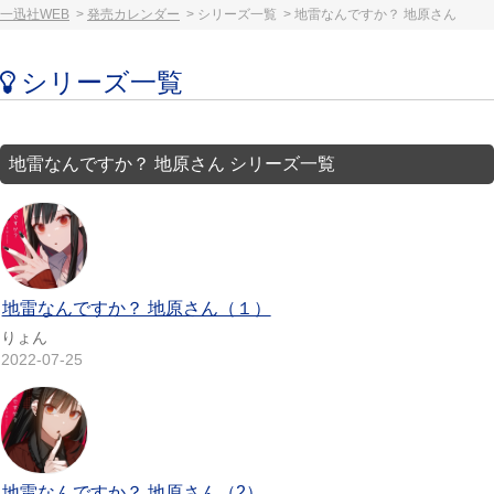
一迅社WEB
発売カレンダー
シリーズ一覧
地雷なんですか？ 地原さん
シリーズ一覧
地雷なんですか？ 地原さん シリーズ一覧
地雷なんですか？ 地原さん（１）
りょん
2022-07-25
地雷なんですか？ 地原さん（2）