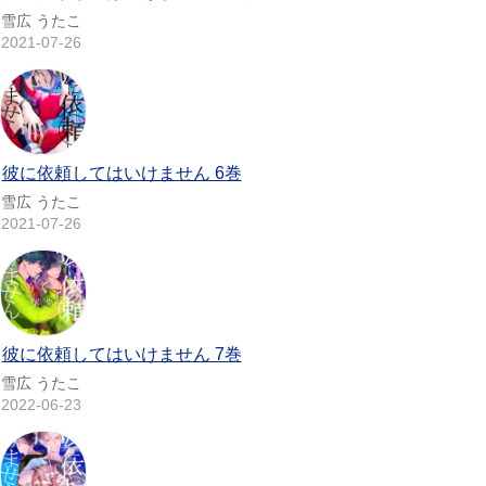
雪広 うたこ
2021-07-26
彼に依頼してはいけません 6巻
雪広 うたこ
2021-07-26
彼に依頼してはいけません 7巻
雪広 うたこ
2022-06-23