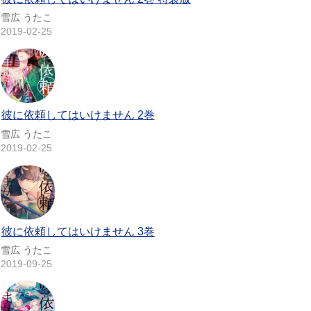
雪広 うたこ
2019-02-25
彼に依頼してはいけません 2巻
雪広 うたこ
2019-02-25
彼に依頼してはいけません 3巻
雪広 うたこ
2019-09-25