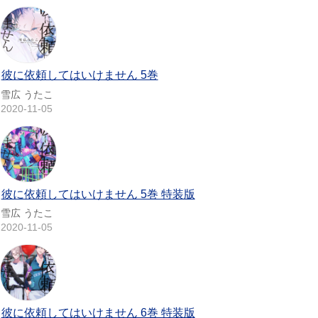
彼に依頼してはいけません 5巻
雪広 うたこ
2020-11-05
彼に依頼してはいけません 5巻 特装版
雪広 うたこ
2020-11-05
彼に依頼してはいけません 6巻 特装版