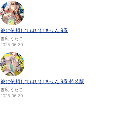
彼に依頼してはいけません 9巻
雪広 うたこ
2025-06-30
彼に依頼してはいけません 9巻 特装版
雪広 うたこ
2025-06-30