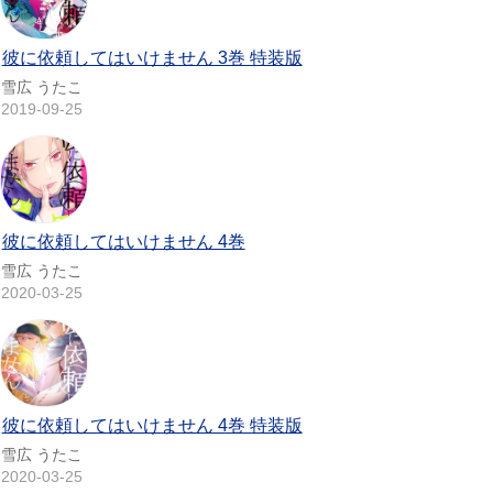
彼に依頼してはいけません 3巻 特装版
雪広 うたこ
2019-09-25
彼に依頼してはいけません 4巻
雪広 うたこ
2020-03-25
彼に依頼してはいけません 4巻 特装版
雪広 うたこ
2020-03-25