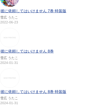
彼に依頼してはいけません 7巻 特装版
雪広 うたこ
2022-06-23
彼に依頼してはいけません 8巻
雪広 うたこ
2024-01-31
彼に依頼してはいけません 8巻 特装版
雪広 うたこ
2024-01-31